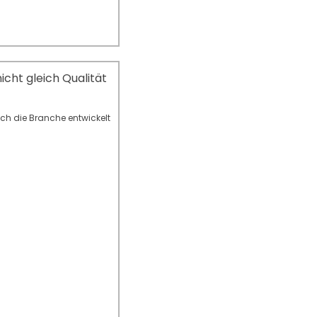
cht gleich Qualität
ich die Branche entwickelt