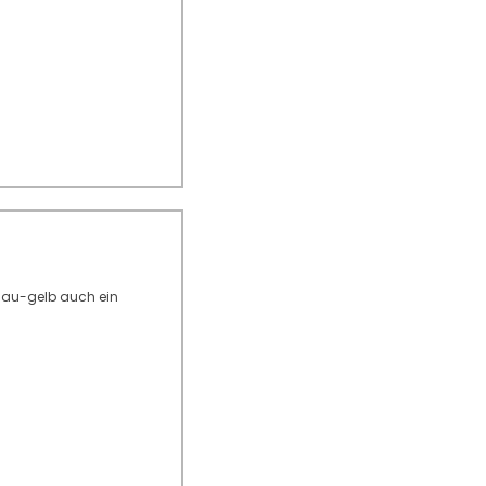
blau-gelb auch ein