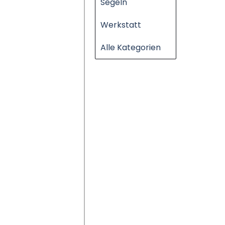
Segeln
Werkstatt
Alle Kategorien