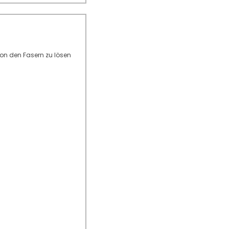
von den Fasern zu lösen