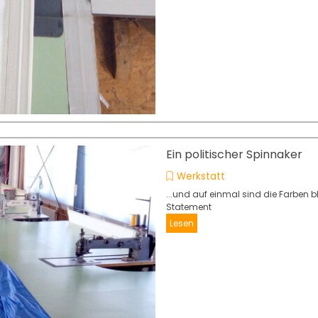
Ein politischer Spinnaker
Werkstatt
...und auf einmal sind die Farben 
Statement
Lesen