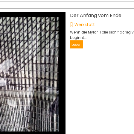
Der Anfang vom Ende
Werkstatt
Wenn die Mylar-Folie sich flächig 
beginnt...
Lesen