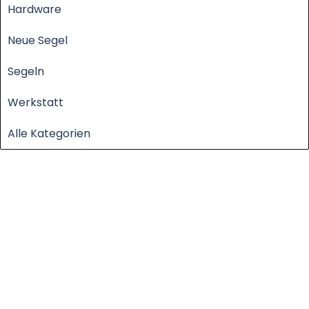
Hardware
Neue Segel
Segeln
Werkstatt
Alle Kategorien