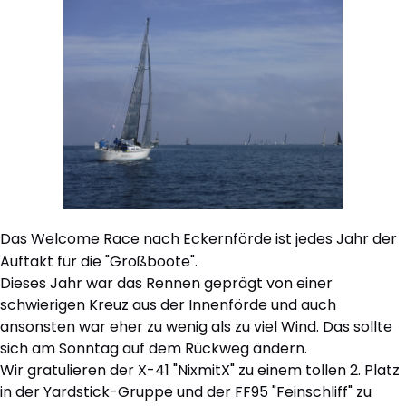
Das Welcome Race nach Eckernförde ist jedes Jahr der
Auftakt für die "Großboote".
Dieses Jahr war das Rennen geprägt von einer
schwierigen Kreuz aus der Innenförde und auch
ansonsten war eher zu wenig als zu viel Wind. Das sollte
sich am Sonntag auf dem Rückweg ändern.
Wir gratulieren der X-41 "NixmitX" zu einem tollen 2. Platz
in der Yardstick-Gruppe und der FF95 "Feinschliff" zu